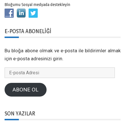
Bloğumu Sosyal medyada destekleyin
E-POSTA ABONELIĞI
Bu bloğa abone olmak ve e-posta ile bildirimler almak
için e-posta adresinizi girin.
E-
posta
Adresi
ABONE OL
SON YAZILAR