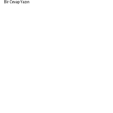
Bir Cevap Yazın