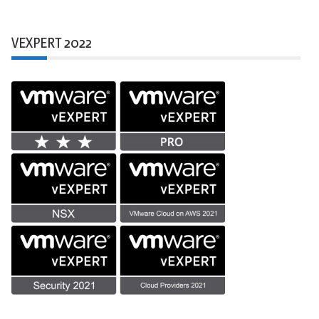
VEXPERT 2022