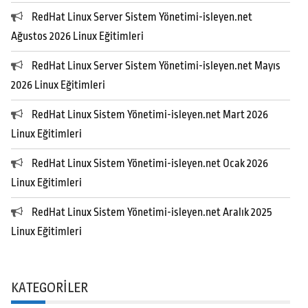
RedHat Linux Server Sistem Yönetimi-isleyen.net
Ağustos 2026 Linux Eğitimleri
RedHat Linux Server Sistem Yönetimi-isleyen.net Mayıs
2026 Linux Eğitimleri
RedHat Linux Sistem Yönetimi-isleyen.net Mart 2026
Linux Eğitimleri
RedHat Linux Sistem Yönetimi-isleyen.net Ocak 2026
Linux Eğitimleri
RedHat Linux Sistem Yönetimi-isleyen.net Aralık 2025
Linux Eğitimleri
KATEGORILER