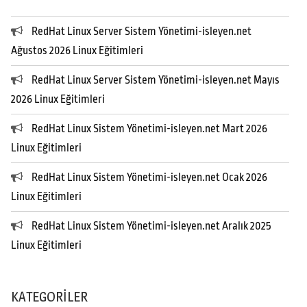
RedHat Linux Server Sistem Yönetimi-isleyen.net
Ağustos 2026 Linux Eğitimleri
RedHat Linux Server Sistem Yönetimi-isleyen.net Mayıs
2026 Linux Eğitimleri
RedHat Linux Sistem Yönetimi-isleyen.net Mart 2026
Linux Eğitimleri
RedHat Linux Sistem Yönetimi-isleyen.net Ocak 2026
Linux Eğitimleri
RedHat Linux Sistem Yönetimi-isleyen.net Aralık 2025
Linux Eğitimleri
KATEGORILER