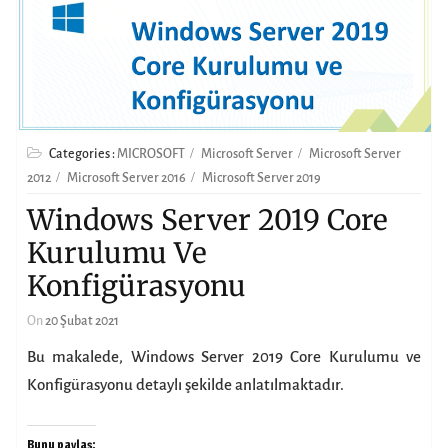
Categories :
MICROSOFT
Microsoft Server
Microsoft Server
2012
Microsoft Server 2016
Microsoft Server 2019
Windows Server 2019 Core
Kurulumu Ve
Konfigürasyonu
On
20 Şubat 2021
Bu makalede, Windows Server 2019 Core Kurulumu ve
Konfigürasyonu detaylı şekilde anlatılmaktadır.
Bunu paylaş: