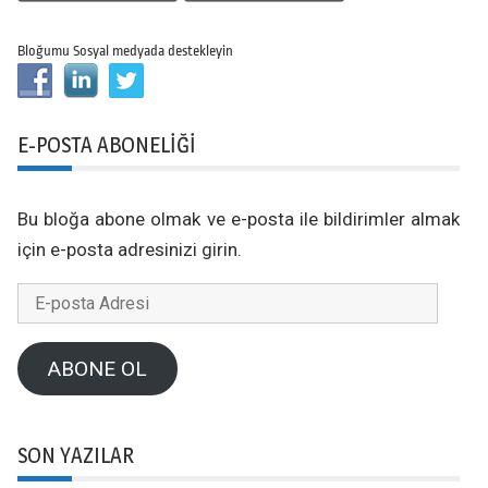
Bloğumu Sosyal medyada destekleyin
E-POSTA ABONELIĞI
Bu bloğa abone olmak ve e-posta ile bildirimler almak
için e-posta adresinizi girin.
E-
posta
Adresi
ABONE OL
SON YAZILAR