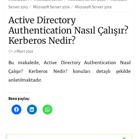
Server 2012
Microsoft Server 2016
Microsoft Server 2019
Active Directory
Authentication Nasıl Çalışır?
Kerberos Nedir?
On
7 Mart 2021
Bu makalede, Active Directory Authentication Nasıl
Çalışır? Kerberos Nedir? konuları detaylı şekilde
anlatılmaktadır.
Bunu paylaş: