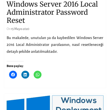
Windows Server 2016 Local
Administrator Password
Reset
On
15 Mayıs 2020
Bu makalede, unutulan ya da kaybedilen Windows Server
2016 Local Administrator parolasının, nasıl resetleneceği
detaylı şekilde anlatılmaktadır.
Bunu paylaş: