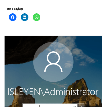
Bunu paylaş: