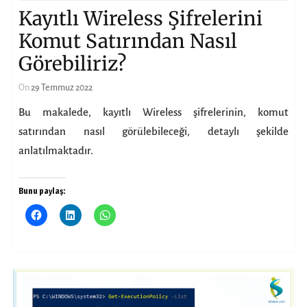
Kayıtlı Wireless Şifrelerini
Komut Satırından Nasıl
Görebiliriz?
On
29 Temmuz 2022
Bu makalede, kayıtlı Wireless şifrelerinin, komut
satırından nasıl görülebileceği, detaylı şekilde
anlatılmaktadır.
Bunu paylaş: