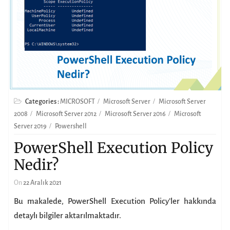
Categories :
MICROSOFT
Microsoft Server
Microsoft Server
2008
Microsoft Server 2012
Microsoft Server 2016
Microsoft
Server 2019
Powershell
PowerShell Execution Policy
Nedir?
On
22 Aralık 2021
Bu makalede, PowerShell Execution Policy’ler hakkında
detaylı bilgiler aktarılmaktadır.