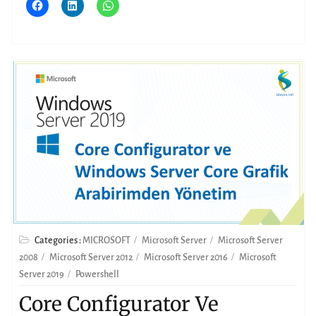
Categories :
MICROSOFT
Microsoft Server
Microsoft Server
2008
Microsoft Server 2012
Microsoft Server 2016
Microsoft
Server 2019
Powershell
Core Configurator Ve