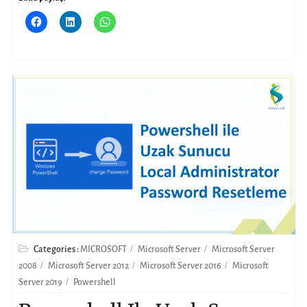
Categories :
MICROSOFT
Microsoft Server
Microsoft Server
2008
Microsoft Server 2012
Microsoft Server 2016
Microsoft
Server 2019
Powershell