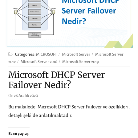
Categories :
MICROSOFT
Microsoft Server
Microsoft Server
2012
Microsoft Server 2016
Microsoft Server 2019
Microsoft DHCP Server
Failover Nedir?
On
26 Aralık 2020
Bu makalede, Microsoft DHCP Server Failover ve özellikleri,
detaylı şekilde anlatılmaktadır.
Bunu paylaş: