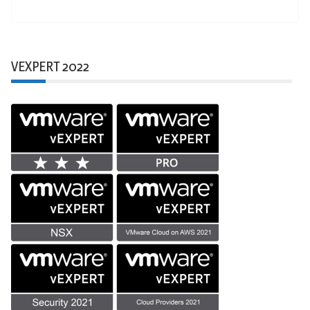
VEXPERT 2022