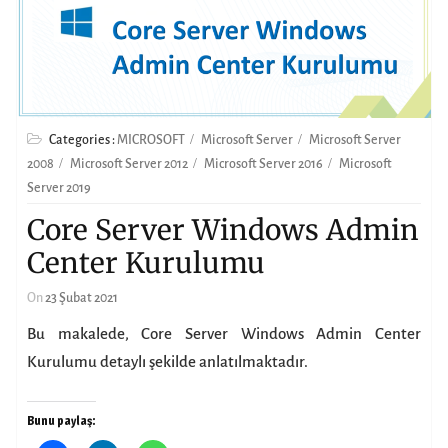
Categories :
MICROSOFT
Microsoft Server
Microsoft Server
2008
Microsoft Server 2012
Microsoft Server 2016
Microsoft
Server 2019
Core Server Windows Admin
Center Kurulumu
On
23 Şubat 2021
Bu makalede, Core Server Windows Admin Center
Kurulumu detaylı şekilde anlatılmaktadır.
Bunu paylaş: