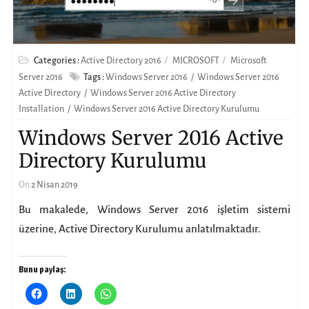
Categories :
Active Directory 2016
MICROSOFT
Microsoft
Server 2016
Tags :
Windows Server 2016
Windows Server 2016
Active Directory
Windows Server 2016 Active Directory
Installation
Windows Server 2016 Active Directory Kurulumu
Windows Server 2016 Active
Directory Kurulumu
On
2 Nisan 2019
Bu makalede, Windows Server 2016 işletim sistemi
üzerine, Active Directory Kurulumu anlatılmaktadır.
Bunu paylaş: