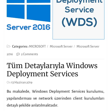
Categories :
MICROSOFT
Microsoft Server
Microsoft Server
2016
2 Comments
Tüm Detaylarıyla Windows
Deployment Services
On
13 Haziran 2019
Bu makalede, Windows Deployment Services kurulumu,
yapılandırması ve network üzerinden client kurulumları
detaylı şekilde anlatılmaktadır.