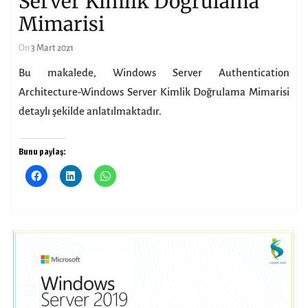
Server Kimlik Doğrulama
Mimarisi
On
3 Mart 2021
Bu makalede, Windows Server Authentication
Architecture-Windows Server Kimlik Doğrulama Mimarisi
detaylı şekilde anlatılmaktadır.
Bunu paylaş: