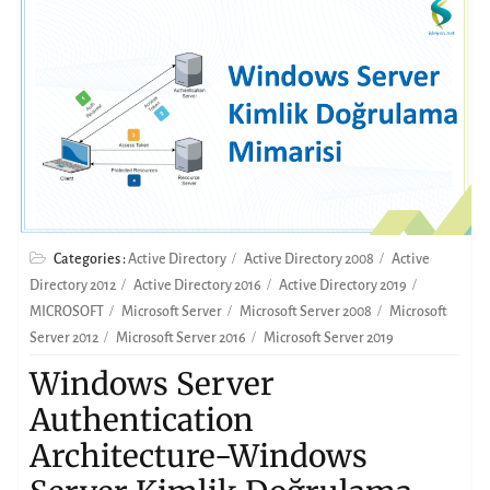
Categories :
Active Directory
Active Directory 2008
Active
Directory 2012
Active Directory 2016
Active Directory 2019
MICROSOFT
Microsoft Server
Microsoft Server 2008
Microsoft
Server 2012
Microsoft Server 2016
Microsoft Server 2019
Windows Server
Authentication
Architecture-Windows