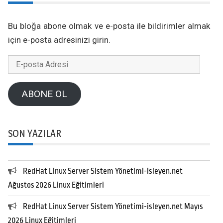
Bu bloğa abone olmak ve e-posta ile bildirimler almak
için e-posta adresinizi girin.
E-
posta
Adresi
ABONE OL
SON YAZILAR
RedHat Linux Server Sistem Yönetimi-isleyen.net
Ağustos 2026 Linux Eğitimleri
RedHat Linux Server Sistem Yönetimi-isleyen.net Mayıs
2026 Linux Eğitimleri