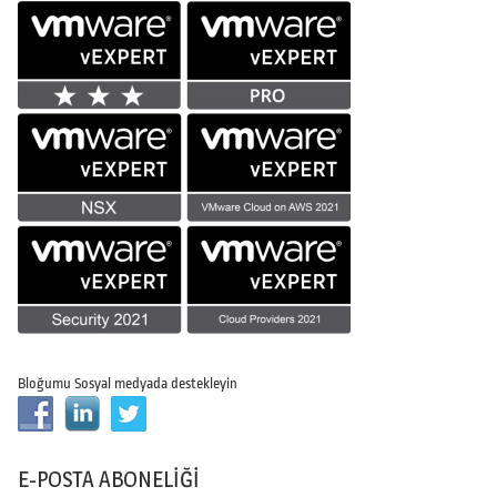
Bloğumu Sosyal medyada destekleyin
E-POSTA ABONELIĞI