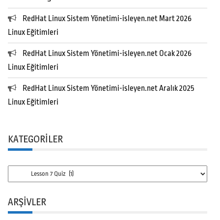
RedHat Linux Sistem Yönetimi-isleyen.net Mart 2026
Linux Eğitimleri
RedHat Linux Sistem Yönetimi-isleyen.net Ocak 2026
Linux Eğitimleri
RedHat Linux Sistem Yönetimi-isleyen.net Aralık 2025
Linux Eğitimleri
KATEGORILER
Kategoriler
ARŞIVLER