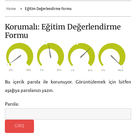
Home
Eğitim Değerlendirme Formu
Korumalı: Eğitim Değerlendirme
Formu
Bu içerik parola ile korunuyor. Görüntülemek için lütfen
aşağıya parolanızı yazın.
Parola: