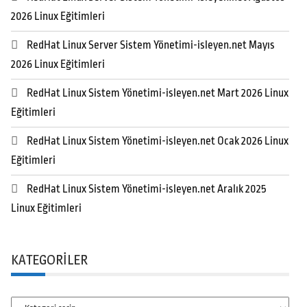
2026 Linux Eğitimleri
RedHat Linux Server Sistem Yönetimi-isleyen.net Mayıs
2026 Linux Eğitimleri
RedHat Linux Sistem Yönetimi-isleyen.net Mart 2026 Linux
Eğitimleri
RedHat Linux Sistem Yönetimi-isleyen.net Ocak 2026 Linux
Eğitimleri
RedHat Linux Sistem Yönetimi-isleyen.net Aralık 2025
Linux Eğitimleri
KATEGORILER
Kategoriler