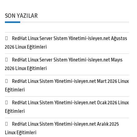
SON YAZILAR
RedHat Linux Server Sistem Yönetimi-isleyen.net Ağustos
2026 Linux Eğitimleri
RedHat Linux Server Sistem Yönetimi-isleyen.net Mayıs
2026 Linux Eğitimleri
RedHat Linux Sistem Yönetimi-isleyen.net Mart 2026 Linux
Eğitimleri
RedHat Linux Sistem Yönetimi-isleyen.net Ocak 2026 Linux
Eğitimleri
RedHat Linux Sistem Yönetimi-isleyen.net Aralık 2025
Linux Eğitimleri