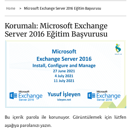
Home
Microsoft Exchange Server 2016 Eğitim Başvurusu
Korumalı: Microsoft Exchange
Server 2016 Eğitim Başvurusu
Bu içerik parola ile korunuyor. Görüntülemek için lütfen
aşağıya parolanızı yazın.