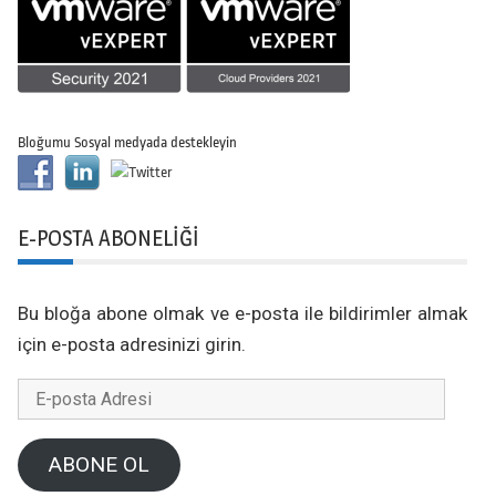
Bloğumu Sosyal medyada destekleyin
E-POSTA ABONELIĞI
Bu bloğa abone olmak ve e-posta ile bildirimler almak
için e-posta adresinizi girin.
E-
posta
Adresi
ABONE OL