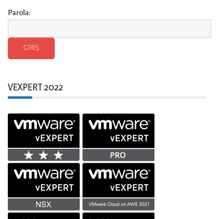
Parola:
VEXPERT 2022