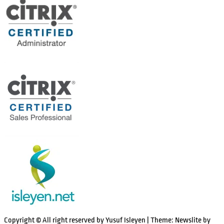
Copyright © All right reserved by Yusuf Isleyen
|
Theme: Newslite by