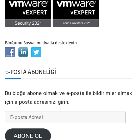
Bloğumu Sosyal medyada destekleyin
E-POSTA ABONELIĞI
Bu bloğa abone olmak ve e-posta ile bildirimler almak
için e-posta adresinizi girin.
E-
posta
Adresi
ABONE OL