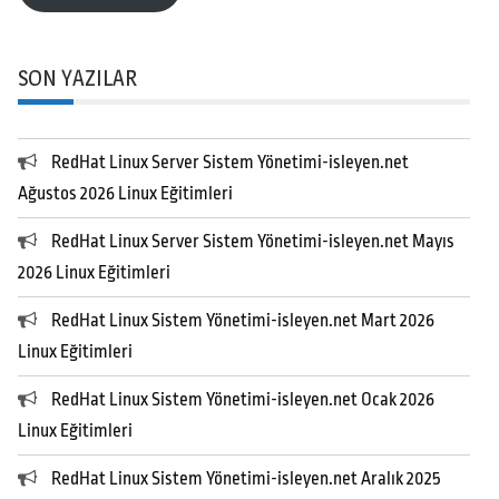
SON YAZILAR
RedHat Linux Server Sistem Yönetimi-isleyen.net
Ağustos 2026 Linux Eğitimleri
RedHat Linux Server Sistem Yönetimi-isleyen.net Mayıs
2026 Linux Eğitimleri
RedHat Linux Sistem Yönetimi-isleyen.net Mart 2026
Linux Eğitimleri
RedHat Linux Sistem Yönetimi-isleyen.net Ocak 2026
Linux Eğitimleri
RedHat Linux Sistem Yönetimi-isleyen.net Aralık 2025