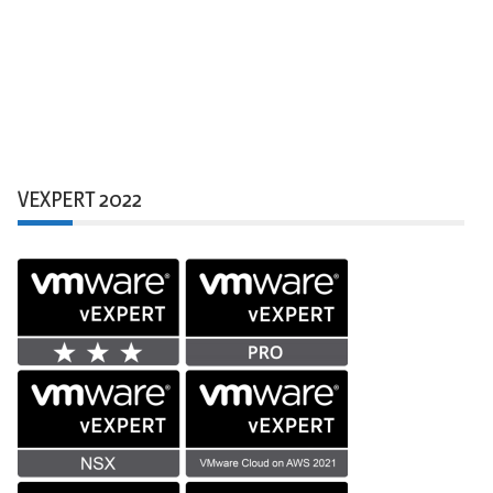
VEXPERT 2022