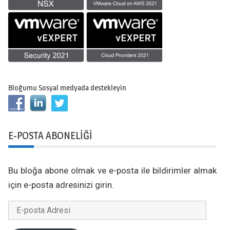
Bloğumu Sosyal medyada destekleyin
E-POSTA ABONELIĞI
Bu bloğa abone olmak ve e-posta ile bildirimler almak
için e-posta adresinizi girin.
E-
posta