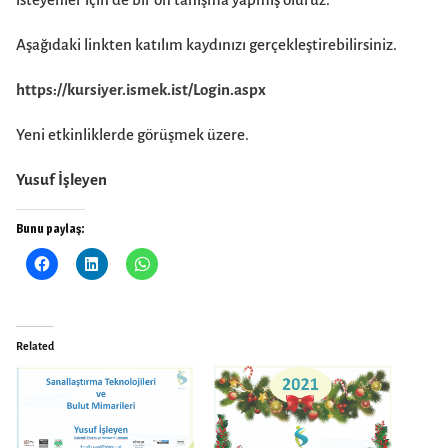
Aşağıdaki linkten katılım kaydınızı gerçekleştirebilirsiniz.
https://kursiyer.ismek.ist/Login.aspx
Yeni etkinliklerde görüşmek üzere.
Yusuf İşleyen
Bunu paylaş:
Related