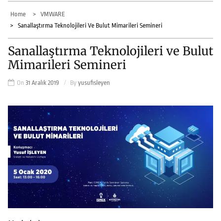
Home
VMWARE
Sanallaştırma Teknolojileri Ve Bulut Mimarileri Semineri
Sanallaştırma Teknolojileri ve Bulut
Mimarileri Semineri
On
31 Aralık 2019
By
yusufisleyen