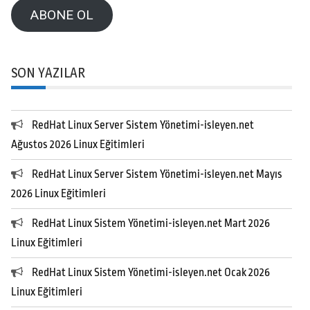
Adresi
ABONE OL
SON YAZILAR
RedHat Linux Server Sistem Yönetimi-isleyen.net
Ağustos 2026 Linux Eğitimleri
RedHat Linux Server Sistem Yönetimi-isleyen.net Mayıs
2026 Linux Eğitimleri
RedHat Linux Sistem Yönetimi-isleyen.net Mart 2026
Linux Eğitimleri
RedHat Linux Sistem Yönetimi-isleyen.net Ocak 2026
Linux Eğitimleri