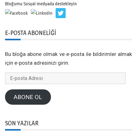
Bloğumu Sosyal medyada destekleyin
E-POSTA ABONELIĞI
Bu bloğa abone olmak ve e-posta ile bildirimler almak
için e-posta adresinizi girin.
E-
posta
Adresi
ABONE OL
SON YAZILAR