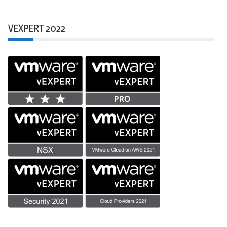
VEXPERT 2022