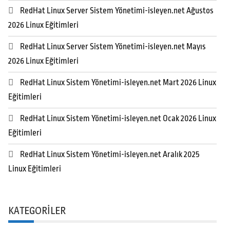
RedHat Linux Server Sistem Yönetimi-isleyen.net Ağustos
2026 Linux Eğitimleri
RedHat Linux Server Sistem Yönetimi-isleyen.net Mayıs
2026 Linux Eğitimleri
RedHat Linux Sistem Yönetimi-isleyen.net Mart 2026 Linux
Eğitimleri
RedHat Linux Sistem Yönetimi-isleyen.net Ocak 2026 Linux
Eğitimleri
RedHat Linux Sistem Yönetimi-isleyen.net Aralık 2025
Linux Eğitimleri
KATEGORILER