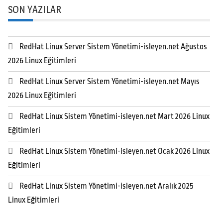
SON YAZILAR
RedHat Linux Server Sistem Yönetimi-isleyen.net Ağustos
2026 Linux Eğitimleri
RedHat Linux Server Sistem Yönetimi-isleyen.net Mayıs
2026 Linux Eğitimleri
RedHat Linux Sistem Yönetimi-isleyen.net Mart 2026 Linux
Eğitimleri
RedHat Linux Sistem Yönetimi-isleyen.net Ocak 2026 Linux
Eğitimleri
RedHat Linux Sistem Yönetimi-isleyen.net Aralık 2025
Linux Eğitimleri