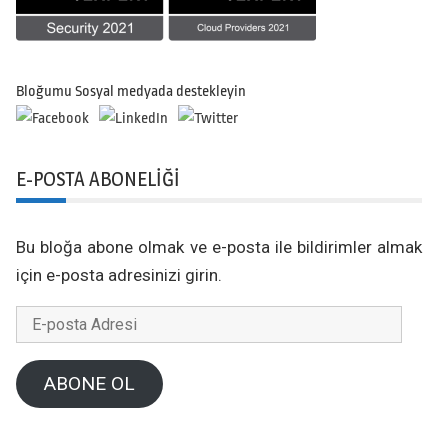
Bloğumu Sosyal medyada destekleyin
E-POSTA ABONELIĞI
Bu bloğa abone olmak ve e-posta ile bildirimler almak
için e-posta adresinizi girin.
E-
posta
Adresi
ABONE OL