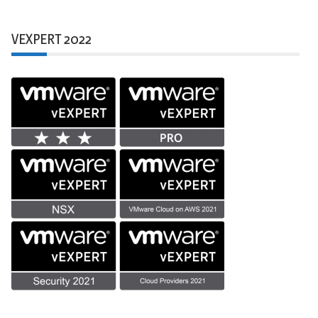
VEXPERT 2022