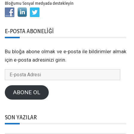
Bloğumu Sosyal medyada destekleyin
E-POSTA ABONELIĞI
Bu bloğa abone olmak ve e-posta ile bildirimler almak
için e-posta adresinizi girin.
E-
posta
Adresi
ABONE OL
SON YAZILAR