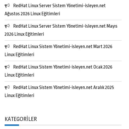
RedHat Linux Server Sistem Yönetimi-isleyen.net
Ağustos 2026 Linux Eğitimleri
RedHat Linux Server Sistem Yönetimi-isleyen.net Mayıs
2026 Linux Eğitimleri
RedHat Linux Sistem Yönetimi-isleyen.net Mart 2026
Linux Eğitimleri
RedHat Linux Sistem Yönetimi-isleyen.net Ocak 2026
Linux Eğitimleri
RedHat Linux Sistem Yönetimi-isleyen.net Aralık 2025
Linux Eğitimleri
KATEGORILER