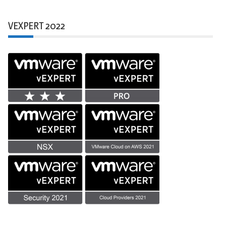
VEXPERT 2022