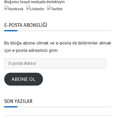
Bloğumu Sosyal medyada destekleyin
E-POSTA ABONELIĞI
Bu bloğa abone olmak ve e-posta ile bildirimler almak
için e-posta adresinizi girin.
E-
posta
Adresi
ABONE OL
SON YAZILAR