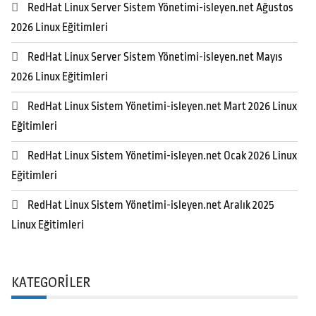
RedHat Linux Server Sistem Yönetimi-isleyen.net Ağustos
2026 Linux Eğitimleri
RedHat Linux Server Sistem Yönetimi-isleyen.net Mayıs
2026 Linux Eğitimleri
RedHat Linux Sistem Yönetimi-isleyen.net Mart 2026 Linux
Eğitimleri
RedHat Linux Sistem Yönetimi-isleyen.net Ocak 2026 Linux
Eğitimleri
RedHat Linux Sistem Yönetimi-isleyen.net Aralık 2025
Linux Eğitimleri
KATEGORILER