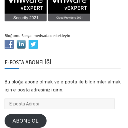
Bloğumu Sosyal medyada destekleyin
E-POSTA ABONELIĞI
Bu bloğa abone olmak ve e-posta ile bildirimler almak
için e-posta adresinizi girin.
E-
posta
Adresi
ABONE OL