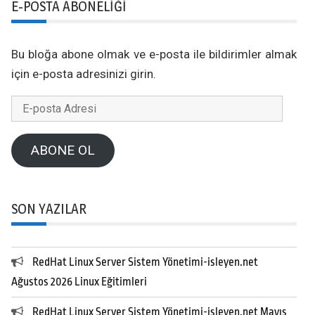
E-POSTA ABONELIĞI
Bu bloğa abone olmak ve e-posta ile bildirimler almak
için e-posta adresinizi girin.
E-
posta
Adresi
ABONE OL
SON YAZILAR
RedHat Linux Server Sistem Yönetimi-isleyen.net
Ağustos 2026 Linux Eğitimleri
RedHat Linux Server Sistem Yönetimi-isleyen.net Mayıs