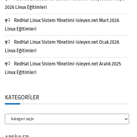
2026 Linux Eğitimleri
RedHat Linux Sistem Yönetimi-isleyen.net Mart 2026
Linux Eğitimleri
RedHat Linux Sistem Yönetimi-isleyen.net Ocak 2026
Linux Eğitimleri
RedHat Linux Sistem Yönetimi-isleyen.net Aralık 2025
Linux Eğitimleri
KATEGORILER
Kategoriler