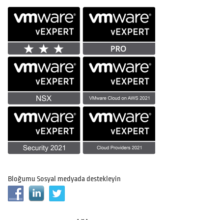
Bloğumu Sosyal medyada destekleyin