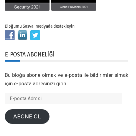
Bloğumu Sosyal medyada destekleyin
E-POSTA ABONELIĞI
Bu bloğa abone olmak ve e-posta ile bildirimler almak
için e-posta adresinizi girin.
E-
posta
Adresi
ABONE OL