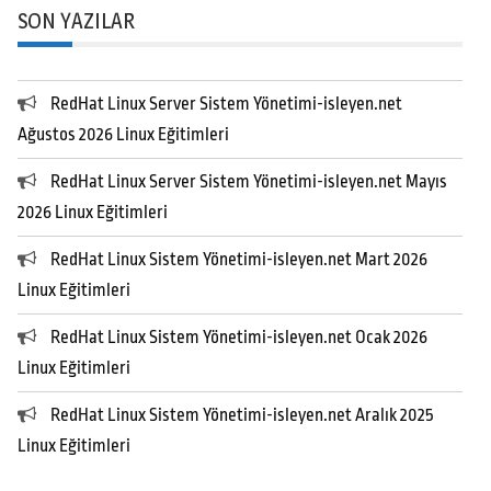
SON YAZILAR
RedHat Linux Server Sistem Yönetimi-isleyen.net
Ağustos 2026 Linux Eğitimleri
RedHat Linux Server Sistem Yönetimi-isleyen.net Mayıs
2026 Linux Eğitimleri
RedHat Linux Sistem Yönetimi-isleyen.net Mart 2026
Linux Eğitimleri
RedHat Linux Sistem Yönetimi-isleyen.net Ocak 2026
Linux Eğitimleri
RedHat Linux Sistem Yönetimi-isleyen.net Aralık 2025
Linux Eğitimleri