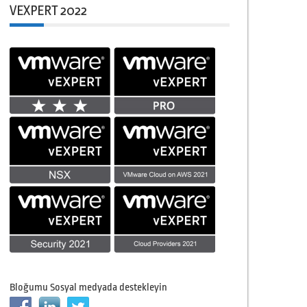
VEXPERT 2022
Bloğumu Sosyal medyada destekleyin