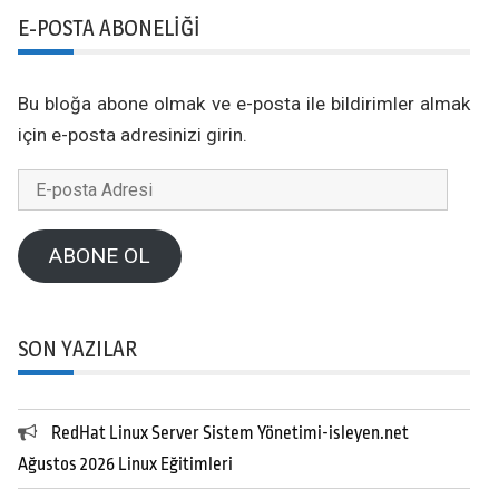
E-POSTA ABONELIĞI
Bu bloğa abone olmak ve e-posta ile bildirimler almak
için e-posta adresinizi girin.
E-
posta
Adresi
ABONE OL
SON YAZILAR
RedHat Linux Server Sistem Yönetimi-isleyen.net
Ağustos 2026 Linux Eğitimleri