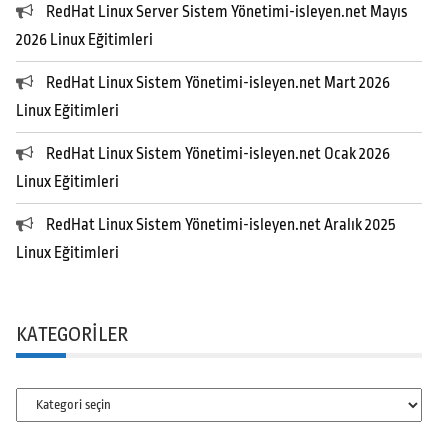
RedHat Linux Server Sistem Yönetimi-isleyen.net Mayıs
2026 Linux Eğitimleri
RedHat Linux Sistem Yönetimi-isleyen.net Mart 2026
Linux Eğitimleri
RedHat Linux Sistem Yönetimi-isleyen.net Ocak 2026
Linux Eğitimleri
RedHat Linux Sistem Yönetimi-isleyen.net Aralık 2025
Linux Eğitimleri
KATEGORILER
Kategoriler