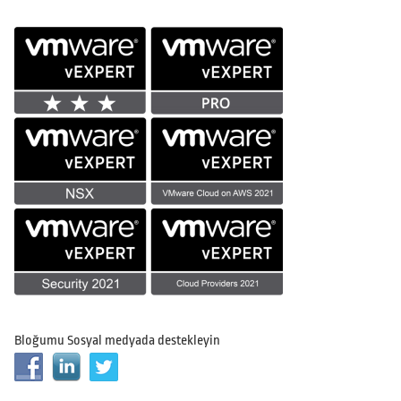
Bloğumu Sosyal medyada destekleyin