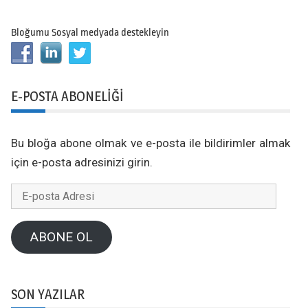
Bloğumu Sosyal medyada destekleyin
E-POSTA ABONELIĞI
Bu bloğa abone olmak ve e-posta ile bildirimler almak
için e-posta adresinizi girin.
E-
posta
Adresi
ABONE OL
SON YAZILAR