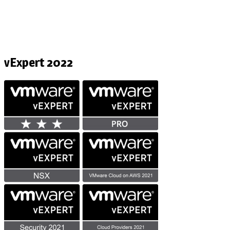
vExpert 2022