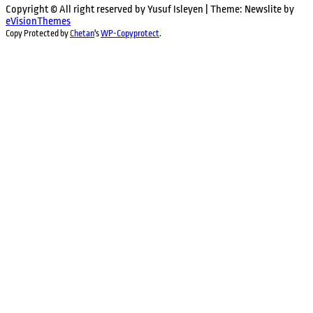
Copyright © All right reserved by Yusuf Isleyen
|
Theme: Newslite by
eVisionThemes
Copy Protected by
Chetan
's
WP-Copyprotect
.