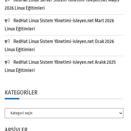
RedHat Linux Server Sistem Yönetimi-isleyen.net Mayıs
2026 Linux Eğitimleri
RedHat Linux Sistem Yönetimi-isleyen.net Mart 2026
Linux Eğitimleri
RedHat Linux Sistem Yönetimi-isleyen.net Ocak 2026
Linux Eğitimleri
RedHat Linux Sistem Yönetimi-isleyen.net Aralık 2025
Linux Eğitimleri
KATEGORILER
Kategoriler
ARŞIVLER