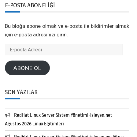
E-POSTA ABONELIĞI
Bu bloğa abone olmak ve e-posta ile bildirimler almak
için e-posta adresinizi girin.
E-
posta
Adresi
ABONE OL
SON YAZILAR
RedHat Linux Server Sistem Yönetimi-isleyen.net
Ağustos 2026 Linux Eğitimleri