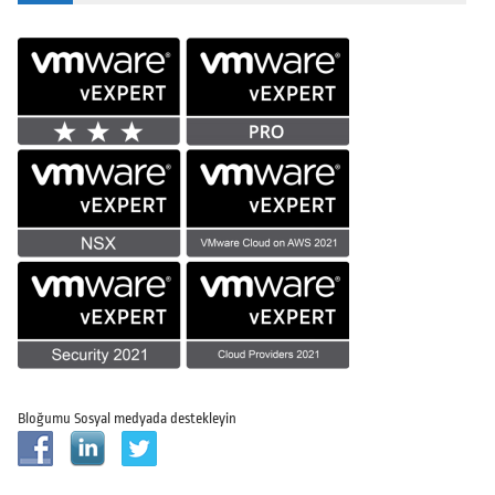
Bloğumu Sosyal medyada destekleyin