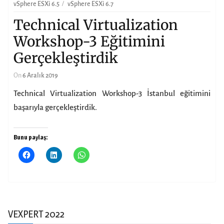
vSphere ESXi 6.5
vSphere ESXi 6.7
Technical Virtualization
Workshop-3 Eğitimini
Gerçekleştirdik
On
6 Aralık 2019
Technical Virtualization Workshop-3 İstanbul eğitimini
başarıyla gerçekleştirdik.
Bunu paylaş:
VEXPERT 2022