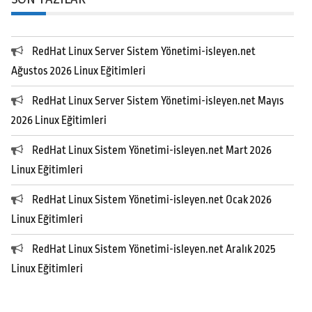
RedHat Linux Server Sistem Yönetimi-isleyen.net
Ağustos 2026 Linux Eğitimleri
RedHat Linux Server Sistem Yönetimi-isleyen.net Mayıs
2026 Linux Eğitimleri
RedHat Linux Sistem Yönetimi-isleyen.net Mart 2026
Linux Eğitimleri
RedHat Linux Sistem Yönetimi-isleyen.net Ocak 2026
Linux Eğitimleri
RedHat Linux Sistem Yönetimi-isleyen.net Aralık 2025
Linux Eğitimleri