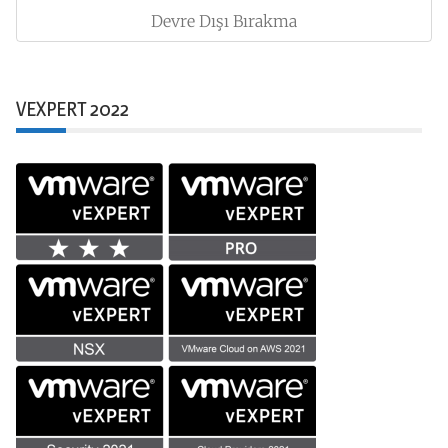
Post:
Devre Dışı Bırakma
VEXPERT 2022