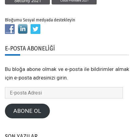
Bloğumu Sosyal medyada destekleyin
E-POSTA ABONELIĞI
Bu bloğa abone olmak ve e-posta ile bildirimler almak
için e-posta adresinizi girin.
E-
posta
Adresi
ABONE OL
SON YAZILAR