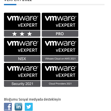
Bloğumu Sosyal medyada destekleyin