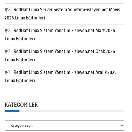
RedHat Linux Server Sistem Yönetimi-isleyen.net Mayıs
2026 Linux Eğitimleri
RedHat Linux Sistem Yönetimi-isleyen.net Mart 2026
Linux Eğitimleri
RedHat Linux Sistem Yönetimi-isleyen.net Ocak 2026
Linux Eğitimleri
RedHat Linux Sistem Yönetimi-isleyen.net Aralık 2025
Linux Eğitimleri
KATEGORILER
Kategoriler