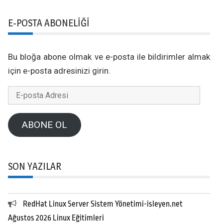
E-POSTA ABONELIĞI
Bu bloğa abone olmak ve e-posta ile bildirimler almak
için e-posta adresinizi girin.
E-
posta
Adresi
ABONE OL
SON YAZILAR
RedHat Linux Server Sistem Yönetimi-isleyen.net
Ağustos 2026 Linux Eğitimleri