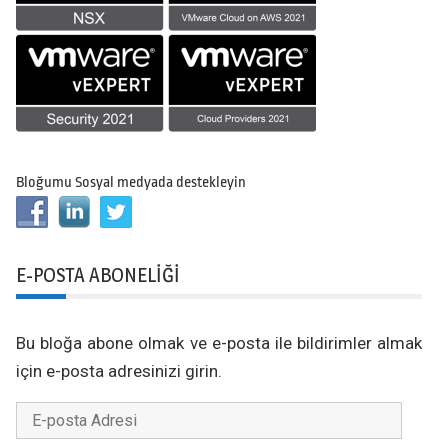
Bloğumu Sosyal medyada destekleyin
E-POSTA ABONELIĞI
Bu bloğa abone olmak ve e-posta ile bildirimler almak
için e-posta adresinizi girin.
E-
posta