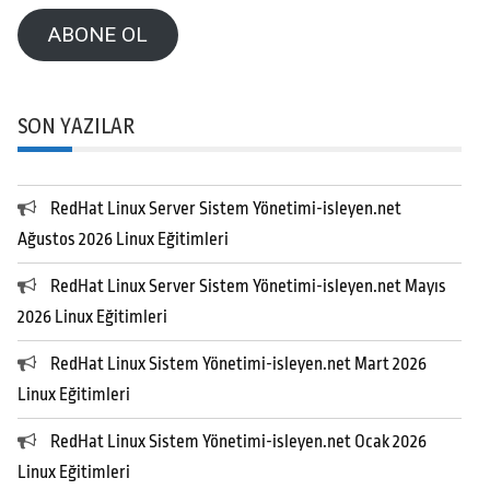
Adresi
ABONE OL
SON YAZILAR
RedHat Linux Server Sistem Yönetimi-isleyen.net
Ağustos 2026 Linux Eğitimleri
RedHat Linux Server Sistem Yönetimi-isleyen.net Mayıs
2026 Linux Eğitimleri
RedHat Linux Sistem Yönetimi-isleyen.net Mart 2026
Linux Eğitimleri
RedHat Linux Sistem Yönetimi-isleyen.net Ocak 2026
Linux Eğitimleri