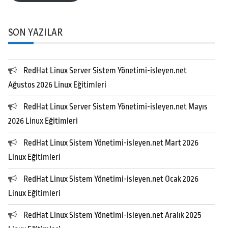
SON YAZILAR
RedHat Linux Server Sistem Yönetimi-isleyen.net
Ağustos 2026 Linux Eğitimleri
RedHat Linux Server Sistem Yönetimi-isleyen.net Mayıs
2026 Linux Eğitimleri
RedHat Linux Sistem Yönetimi-isleyen.net Mart 2026
Linux Eğitimleri
RedHat Linux Sistem Yönetimi-isleyen.net Ocak 2026
Linux Eğitimleri
RedHat Linux Sistem Yönetimi-isleyen.net Aralık 2025