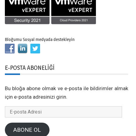
Bloğumu Sosyal medyada destekleyin
E-POSTA ABONELIĞI
Bu bloğa abone olmak ve e-posta ile bildirimler almak
için e-posta adresinizi girin.
E-
posta
Adresi
ABONE OL