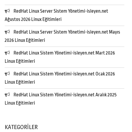
RedHat Linux Server Sistem Yönetimi-isleyen.net
Ağustos 2026 Linux Eğitimleri
RedHat Linux Server Sistem Yönetimi-isleyen.net Mayıs
2026 Linux Eğitimleri
RedHat Linux Sistem Yönetimi-isleyen.net Mart 2026
Linux Eğitimleri
RedHat Linux Sistem Yönetimi-isleyen.net Ocak 2026
Linux Eğitimleri
RedHat Linux Sistem Yönetimi-isleyen.net Aralık 2025
Linux Eğitimleri
KATEGORILER