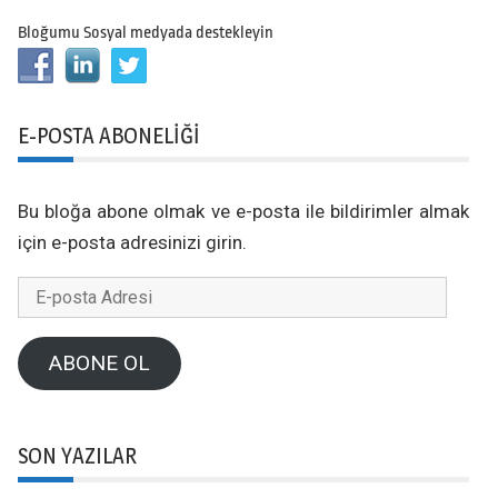
Bloğumu Sosyal medyada destekleyin
E-POSTA ABONELIĞI
Bu bloğa abone olmak ve e-posta ile bildirimler almak
için e-posta adresinizi girin.
E-
posta
Adresi
ABONE OL
SON YAZILAR