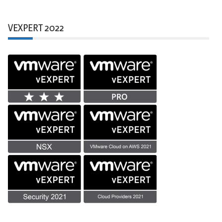
VEXPERT 2022