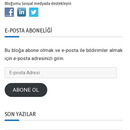
Bloğumu Sosyal medyada destekleyin
E-POSTA ABONELIĞI
Bu bloğa abone olmak ve e-posta ile bildirimler almak
için e-posta adresinizi girin.
E-
posta
Adresi
ABONE OL
SON YAZILAR