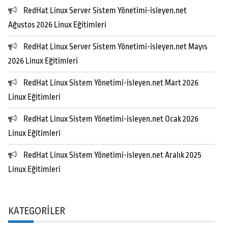
RedHat Linux Server Sistem Yönetimi-isleyen.net
Ağustos 2026 Linux Eğitimleri
RedHat Linux Server Sistem Yönetimi-isleyen.net Mayıs
2026 Linux Eğitimleri
RedHat Linux Sistem Yönetimi-isleyen.net Mart 2026
Linux Eğitimleri
RedHat Linux Sistem Yönetimi-isleyen.net Ocak 2026
Linux Eğitimleri
RedHat Linux Sistem Yönetimi-isleyen.net Aralık 2025
Linux Eğitimleri
KATEGORILER