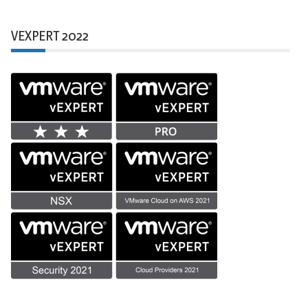
VEXPERT 2022