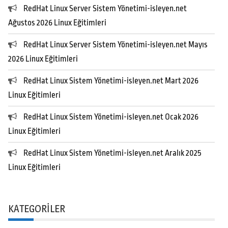
RedHat Linux Server Sistem Yönetimi-isleyen.net
Ağustos 2026 Linux Eğitimleri
RedHat Linux Server Sistem Yönetimi-isleyen.net Mayıs
2026 Linux Eğitimleri
RedHat Linux Sistem Yönetimi-isleyen.net Mart 2026
Linux Eğitimleri
RedHat Linux Sistem Yönetimi-isleyen.net Ocak 2026
Linux Eğitimleri
RedHat Linux Sistem Yönetimi-isleyen.net Aralık 2025
Linux Eğitimleri
KATEGORILER