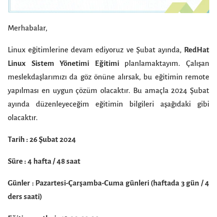
Merhabalar,
Linux eğitimlerine devam ediyoruz ve Şubat ayında,
RedHat
Linux Sistem Yönetimi Eğitimi
planlamaktayım. Çalışan
meslekdaşlarımızı da göz önüne alırsak, bu eğitimin remote
yapılması en uygun çözüm olacaktır. Bu amaçla 2024 Şubat
ayında düzenleyeceğim eğitimin bilgileri aşağıdaki gibi
olacaktır.
Tarih : 26 Şubat 2024
Süre : 4 hafta
/ 48 saat
Günler : Pazartesi-Çarşamba-Cuma günleri (haftada 3 gün / 4
ders saati)