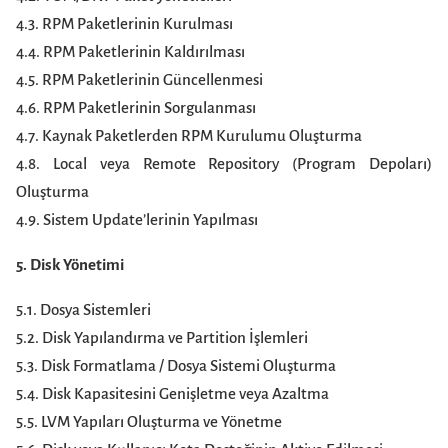
4.3. RPM Paketlerinin Kurulması
4.4. RPM Paketlerinin Kaldırılması
4.5. RPM Paketlerinin Güncellenmesi
4.6. RPM Paketlerinin Sorgulanması
4.7. Kaynak Paketlerden RPM Kurulumu Oluşturma
4.8. Local veya Remote Repository (Program Depoları)
Oluşturma
4.9. Sistem Update’lerinin Yapılması
5. Disk Yönetimi
5.1. Dosya Sistemleri
5.2. Disk Yapılandırma ve Partition İşlemleri
5.3. Disk Formatlama / Dosya Sistemi Oluşturma
5.4. Disk Kapasitesini Genişletme veya Azaltma
5.5. LVM Yapıları Oluşturma ve Yönetme