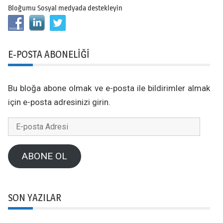
Bloğumu Sosyal medyada destekleyin
E-POSTA ABONELIĞI
Bu bloğa abone olmak ve e-posta ile bildirimler almak
için e-posta adresinizi girin.
E-
posta
Adresi
ABONE OL
SON YAZILAR