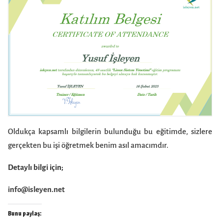
Oldukça kapsamlı bilgilerin bulunduğu bu eğitimde, sizlere
gerçekten bu işi öğretmek benim asıl amacımdır.
Detaylı bilgi için;
info@isleyen.net
Bunu paylaş: