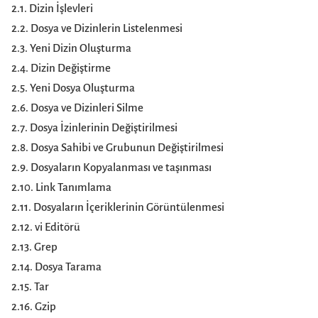
2.1. Dizin İşlevleri
2.2. Dosya ve Dizinlerin Listelenmesi
2.3. Yeni Dizin Oluşturma
2.4. Dizin Değiştirme
2.5. Yeni Dosya Oluşturma
2.6. Dosya ve Dizinleri Silme
2.7. Dosya İzinlerinin Değiştirilmesi
2.8. Dosya Sahibi ve Grubunun Değiştirilmesi
2.9. Dosyaların Kopyalanması ve taşınması
2.10. Link Tanımlama
2.11. Dosyaların İçeriklerinin Görüntülenmesi
2.12. vi Editörü
2.13. Grep
2.14. Dosya Tarama
2.15. Tar
2.16. Gzip