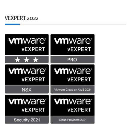
VEXPERT 2022