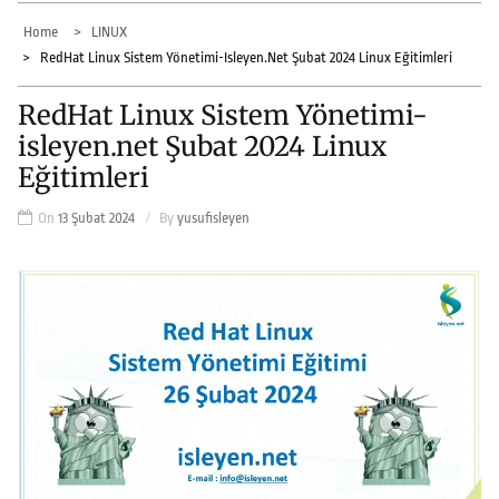
Home
LINUX
RedHat Linux Sistem Yönetimi-Isleyen.net Şubat 2024 Linux Eğitimleri
RedHat Linux Sistem Yönetimi-
isleyen.net Şubat 2024 Linux
Eğitimleri
On
13 Şubat 2024
By
yusufisleyen