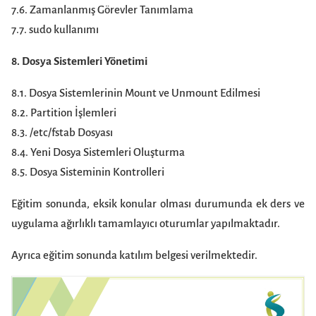
7.6. Zamanlanmış Görevler Tanımlama
7.7. sudo kullanımı
8. Dosya Sistemleri Yönetimi
8.1. Dosya Sistemlerinin Mount ve Unmount Edilmesi
8.2. Partition İşlemleri
8.3. /etc/fstab Dosyası
8.4. Yeni Dosya Sistemleri Oluşturma
8.5. Dosya Sisteminin Kontrolleri
Eğitim sonunda, eksik konular olması durumunda ek ders ve
uygulama ağırlıklı tamamlayıcı oturumlar yapılmaktadır.
Ayrıca eğitim sonunda katılım belgesi verilmektedir.