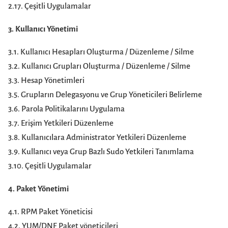
2.17. Çeşitli Uygulamalar
3. Kullanıcı Yönetimi
3.1. Kullanıcı Hesapları Oluşturma / Düzenleme / Silme
3.2. Kullanıcı Grupları Oluşturma / Düzenleme / Silme
3.3. Hesap Yönetimleri
3.5. Grupların Delegasyonu ve Grup Yöneticileri Belirleme
3.6. Parola Politikalarını Uygulama
3.7. Erişim Yetkileri Düzenleme
3.8. Kullanıcılara Administrator Yetkileri Düzenleme
3.9. Kullanıcı veya Grup Bazlı Sudo Yetkileri Tanımlama
3.10. Çeşitli Uygulamalar
4. Paket Yönetimi
4.1. RPM Paket Yöneticisi
4.2. YUM/DNF Paket yöneticileri