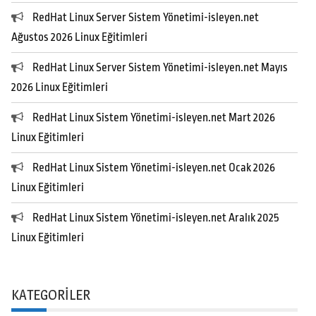
RedHat Linux Server Sistem Yönetimi-isleyen.net
Ağustos 2026 Linux Eğitimleri
RedHat Linux Server Sistem Yönetimi-isleyen.net Mayıs
2026 Linux Eğitimleri
RedHat Linux Sistem Yönetimi-isleyen.net Mart 2026
Linux Eğitimleri
RedHat Linux Sistem Yönetimi-isleyen.net Ocak 2026
Linux Eğitimleri
RedHat Linux Sistem Yönetimi-isleyen.net Aralık 2025
Linux Eğitimleri
KATEGORILER