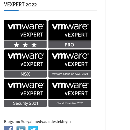
VEXPERT 2022
Bloğumu Sosyal medyada destekleyin