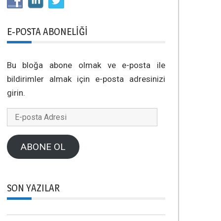
E-POSTA ABONELIĞI
Bu bloğa abone olmak ve e-posta ile
bildirimler almak için e-posta adresinizi
girin.
E-
posta
Adresi
ABONE OL
SON YAZILAR