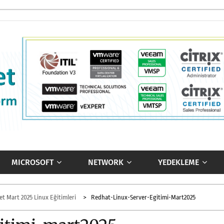
MICROSOFT
NETWORK
YEDEKLEME
t Mart 2025 Linux Eğitimleri
Redhat-Linux-Server-Egitimi-Mart2025