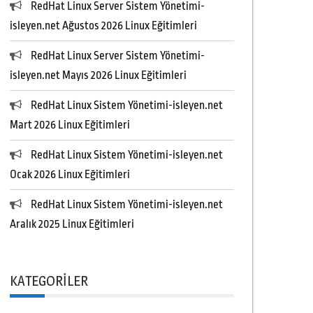
RedHat Linux Server Sistem Yönetimi-
isleyen.net Ağustos 2026 Linux Eğitimleri
RedHat Linux Server Sistem Yönetimi-
isleyen.net Mayıs 2026 Linux Eğitimleri
RedHat Linux Sistem Yönetimi-isleyen.net
Mart 2026 Linux Eğitimleri
RedHat Linux Sistem Yönetimi-isleyen.net
Ocak 2026 Linux Eğitimleri
RedHat Linux Sistem Yönetimi-isleyen.net
Aralık 2025 Linux Eğitimleri
KATEGORILER