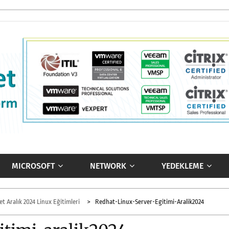
MICROSOFT
NETWORK
YEDEKLEME
t Aralık 2024 Linux Eğitimleri
Redhat-Linux-Server-Egitimi-Aralik2024