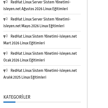
RedHat Linux Server Sistem Yönetimi-
isleyen.net Ağustos 2026 Linux Eğitimleri
RedHat Linux Server Sistem Yönetimi-
isleyen.net Mayıs 2026 Linux Eğitimleri
RedHat Linux Sistem Yönetimi-isleyen.net
Mart 2026 Linux Eğitimleri
RedHat Linux Sistem Yönetimi-isleyen.net
Ocak 2026 Linux Eğitimleri
RedHat Linux Sistem Yönetimi-isleyen.net
Aralık 2025 Linux Eğitimleri
KATEGORILER