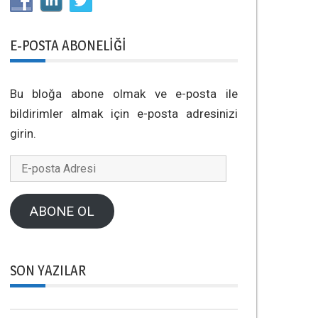
E-POSTA ABONELIĞI
Bu bloğa abone olmak ve e-posta ile
bildirimler almak için e-posta adresinizi
girin.
E-
posta
Adresi
ABONE OL
SON YAZILAR