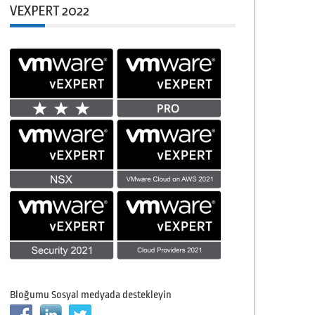
VEXPERT 2022
Bloğumu Sosyal medyada destekleyin