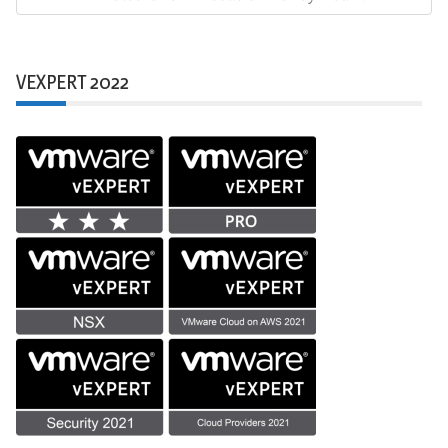
Post:
VEXPERT 2022