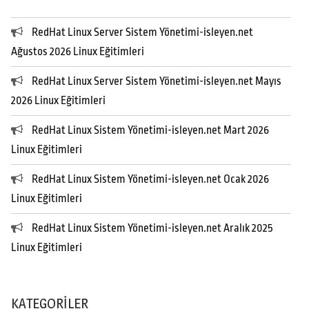
RedHat Linux Server Sistem Yönetimi-isleyen.net
Ağustos 2026 Linux Eğitimleri
RedHat Linux Server Sistem Yönetimi-isleyen.net Mayıs
2026 Linux Eğitimleri
RedHat Linux Sistem Yönetimi-isleyen.net Mart 2026
Linux Eğitimleri
RedHat Linux Sistem Yönetimi-isleyen.net Ocak 2026
Linux Eğitimleri
RedHat Linux Sistem Yönetimi-isleyen.net Aralık 2025
Linux Eğitimleri
KATEGORILER