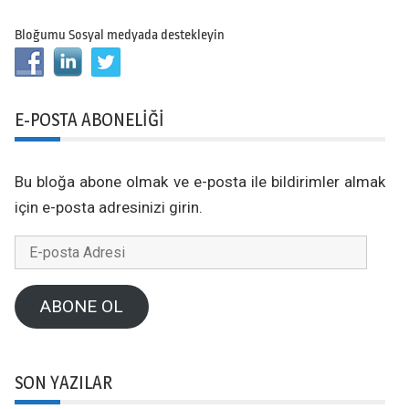
Bloğumu Sosyal medyada destekleyin
E-POSTA ABONELIĞI
Bu bloğa abone olmak ve e-posta ile bildirimler almak
için e-posta adresinizi girin.
E-
posta
Adresi
ABONE OL
SON YAZILAR