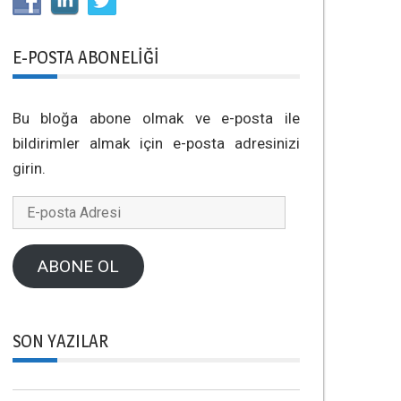
E-POSTA ABONELIĞI
Bu bloğa abone olmak ve e-posta ile
bildirimler almak için e-posta adresinizi
girin.
E-
posta
Adresi
ABONE OL
SON YAZILAR