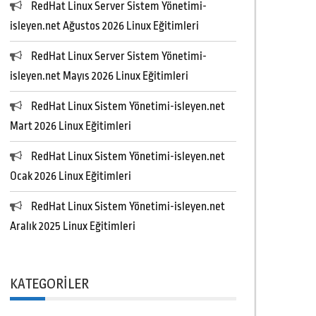
RedHat Linux Server Sistem Yönetimi-
isleyen.net Ağustos 2026 Linux Eğitimleri
RedHat Linux Server Sistem Yönetimi-
isleyen.net Mayıs 2026 Linux Eğitimleri
RedHat Linux Sistem Yönetimi-isleyen.net
Mart 2026 Linux Eğitimleri
RedHat Linux Sistem Yönetimi-isleyen.net
Ocak 2026 Linux Eğitimleri
RedHat Linux Sistem Yönetimi-isleyen.net
Aralık 2025 Linux Eğitimleri
KATEGORILER