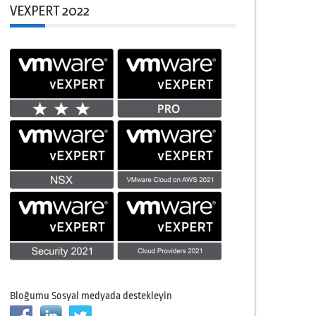
VEXPERT 2022
Bloğumu Sosyal medyada destekleyin