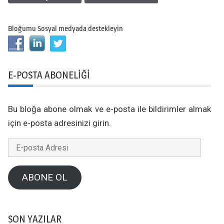
Bloğumu Sosyal medyada destekleyin
E-POSTA ABONELIĞI
Bu bloğa abone olmak ve e-posta ile bildirimler almak
için e-posta adresinizi girin.
E-
posta
Adresi
ABONE OL
SON YAZILAR