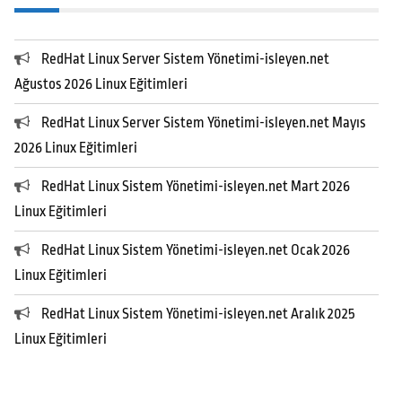
RedHat Linux Server Sistem Yönetimi-isleyen.net
Ağustos 2026 Linux Eğitimleri
RedHat Linux Server Sistem Yönetimi-isleyen.net Mayıs
2026 Linux Eğitimleri
RedHat Linux Sistem Yönetimi-isleyen.net Mart 2026
Linux Eğitimleri
RedHat Linux Sistem Yönetimi-isleyen.net Ocak 2026
Linux Eğitimleri
RedHat Linux Sistem Yönetimi-isleyen.net Aralık 2025
Linux Eğitimleri