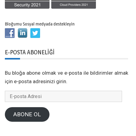
Bloğumu Sosyal medyada destekleyin
E-POSTA ABONELIĞI
Bu bloğa abone olmak ve e-posta ile bildirimler almak
için e-posta adresinizi girin.
E-
posta
Adresi
ABONE OL