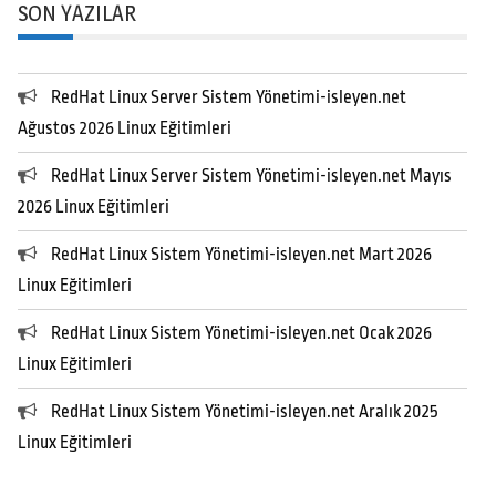
SON YAZILAR
RedHat Linux Server Sistem Yönetimi-isleyen.net
Ağustos 2026 Linux Eğitimleri
RedHat Linux Server Sistem Yönetimi-isleyen.net Mayıs
2026 Linux Eğitimleri
RedHat Linux Sistem Yönetimi-isleyen.net Mart 2026
Linux Eğitimleri
RedHat Linux Sistem Yönetimi-isleyen.net Ocak 2026
Linux Eğitimleri
RedHat Linux Sistem Yönetimi-isleyen.net Aralık 2025
Linux Eğitimleri