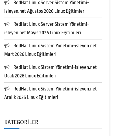
RedHat Linux Server Sistem Yönetimi-
isleyen.net Ağustos 2026 Linux Eğitimleri
RedHat Linux Server Sistem Yönetimi-
isleyen.net Mayıs 2026 Linux Eğitimleri
RedHat Linux Sistem Yönetimi-isleyen.net
Mart 2026 Linux Eğitimleri
RedHat Linux Sistem Yönetimi-isleyen.net
Ocak 2026 Linux Eğitimleri
RedHat Linux Sistem Yönetimi-isleyen.net
Aralık 2025 Linux Eğitimleri
KATEGORILER