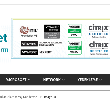
MICROSOFT
NETWORK
YEDEKLEME
ullanıcılara Mesaj Gönderme
Image-33