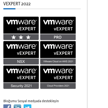
VEXPERT 2022
Bloğumu Sosyal medyada destekleyin