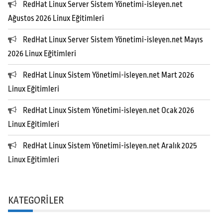
RedHat Linux Server Sistem Yönetimi-isleyen.net
Ağustos 2026 Linux Eğitimleri
RedHat Linux Server Sistem Yönetimi-isleyen.net Mayıs
2026 Linux Eğitimleri
RedHat Linux Sistem Yönetimi-isleyen.net Mart 2026
Linux Eğitimleri
RedHat Linux Sistem Yönetimi-isleyen.net Ocak 2026
Linux Eğitimleri
RedHat Linux Sistem Yönetimi-isleyen.net Aralık 2025
Linux Eğitimleri
KATEGORILER