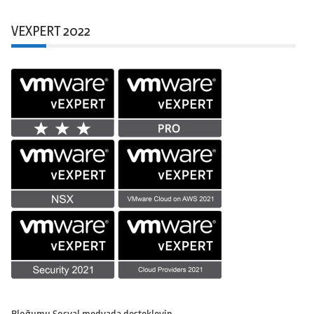
VEXPERT 2022