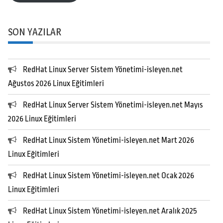
SON YAZILAR
RedHat Linux Server Sistem Yönetimi-isleyen.net
Ağustos 2026 Linux Eğitimleri
RedHat Linux Server Sistem Yönetimi-isleyen.net Mayıs
2026 Linux Eğitimleri
RedHat Linux Sistem Yönetimi-isleyen.net Mart 2026
Linux Eğitimleri
RedHat Linux Sistem Yönetimi-isleyen.net Ocak 2026
Linux Eğitimleri
RedHat Linux Sistem Yönetimi-isleyen.net Aralık 2025