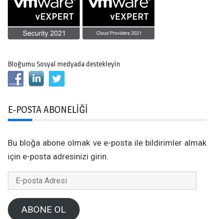
Bloğumu Sosyal medyada destekleyin
E-POSTA ABONELIĞI
Bu bloğa abone olmak ve e-posta ile bildirimler almak
için e-posta adresinizi girin.
E-
posta
Adresi
ABONE OL