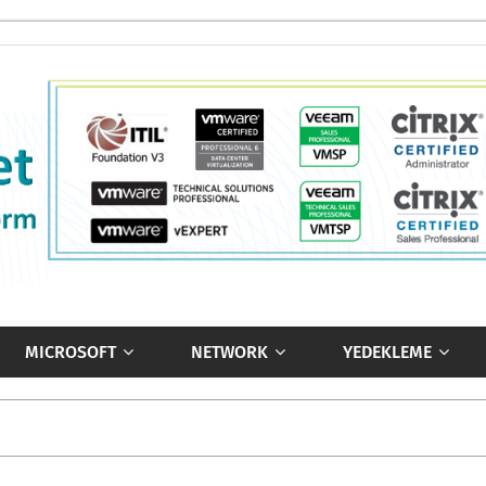
MICROSOFT
NETWORK
YEDEKLEME