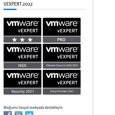
VEXPERT 2022
Bloğumu Sosyal medyada destekleyin