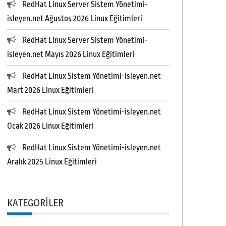
RedHat Linux Server Sistem Yönetimi-
isleyen.net Ağustos 2026 Linux Eğitimleri
RedHat Linux Server Sistem Yönetimi-
isleyen.net Mayıs 2026 Linux Eğitimleri
RedHat Linux Sistem Yönetimi-isleyen.net
Mart 2026 Linux Eğitimleri
RedHat Linux Sistem Yönetimi-isleyen.net
Ocak 2026 Linux Eğitimleri
RedHat Linux Sistem Yönetimi-isleyen.net
Aralık 2025 Linux Eğitimleri
KATEGORILER