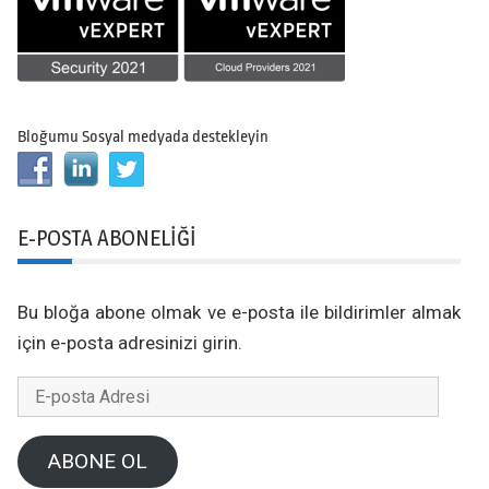
Bloğumu Sosyal medyada destekleyin
E-POSTA ABONELIĞI
Bu bloğa abone olmak ve e-posta ile bildirimler almak
için e-posta adresinizi girin.
E-
posta
Adresi
ABONE OL