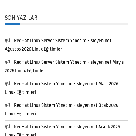
SON YAZILAR
RedHat Linux Server Sistem Yönetimi-isleyen.net
Ağustos 2026 Linux Eğitimleri
RedHat Linux Server Sistem Yönetimi-isleyen.net Mayıs
2026 Linux Eğitimleri
RedHat Linux Sistem Yönetimi-isleyen.net Mart 2026
Linux Eğitimleri
RedHat Linux Sistem Yönetimi-isleyen.net Ocak 2026
Linux Eğitimleri
RedHat Linux Sistem Yönetimi-isleyen.net Aralık 2025
Linux Eğitimleri