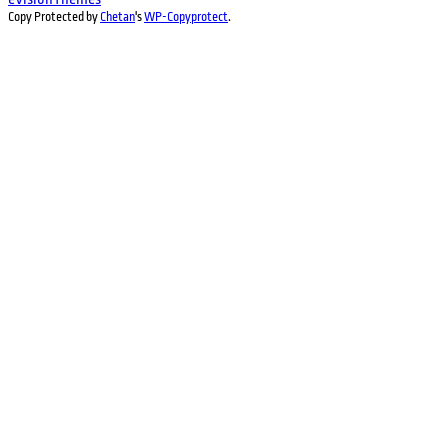
Copy Protected by
Chetan
's
WP-Copyprotect
.