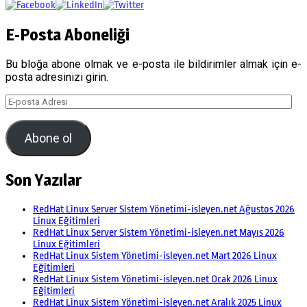
E-Posta Aboneliği
Bu bloğa abone olmak ve e-posta ile bildirimler almak için e-
posta adresinizi girin.
E-
posta
Adresi
Abone ol
Son Yazılar
RedHat Linux Server Sistem Yönetimi-isleyen.net Ağustos 2026
Linux Eğitimleri
RedHat Linux Server Sistem Yönetimi-isleyen.net Mayıs 2026
Linux Eğitimleri
RedHat Linux Sistem Yönetimi-isleyen.net Mart 2026 Linux
Eğitimleri
RedHat Linux Sistem Yönetimi-isleyen.net Ocak 2026 Linux
Eğitimleri
RedHat Linux Sistem Yönetimi-isleyen.net Aralık 2025 Linux