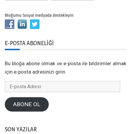
Bloğumu Sosyal medyada destekleyin
E-POSTA ABONELIĞI
Bu bloğa abone olmak ve e-posta ile bildirimler almak
için e-posta adresinizi girin.
E-
posta
Adresi
ABONE OL
SON YAZILAR