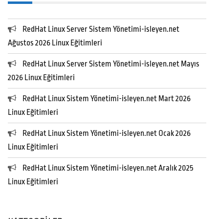
RedHat Linux Server Sistem Yönetimi-isleyen.net
Ağustos 2026 Linux Eğitimleri
RedHat Linux Server Sistem Yönetimi-isleyen.net Mayıs
2026 Linux Eğitimleri
RedHat Linux Sistem Yönetimi-isleyen.net Mart 2026
Linux Eğitimleri
RedHat Linux Sistem Yönetimi-isleyen.net Ocak 2026
Linux Eğitimleri
RedHat Linux Sistem Yönetimi-isleyen.net Aralık 2025
Linux Eğitimleri