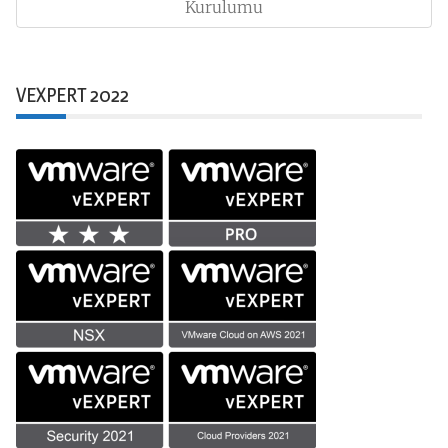
Post:
Kurulumu
VEXPERT 2022