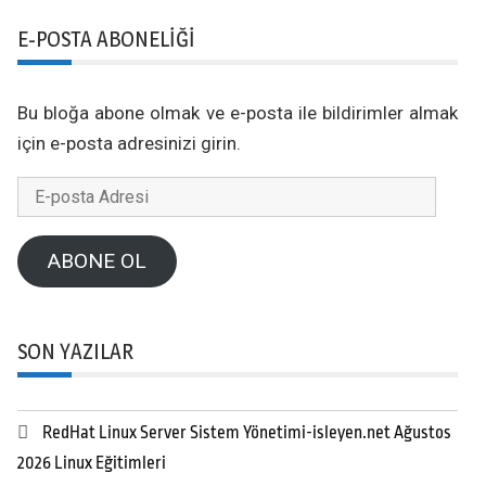
E-POSTA ABONELIĞI
Bu bloğa abone olmak ve e-posta ile bildirimler almak
için e-posta adresinizi girin.
E-
posta
Adresi
ABONE OL
SON YAZILAR
RedHat Linux Server Sistem Yönetimi-isleyen.net Ağustos
2026 Linux Eğitimleri