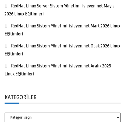
RedHat Linux Server Sistem Yönetimi-isleyen.net Mayıs
2026 Linux Eğitimleri
RedHat Linux Sistem Yönetimi-isleyen.net Mart 2026 Linux
Eğitimleri
RedHat Linux Sistem Yönetimi-isleyen.net Ocak 2026 Linux
Eğitimleri
RedHat Linux Sistem Yönetimi-isleyen.net Aralık 2025
Linux Eğitimleri
KATEGORILER
Kategoriler