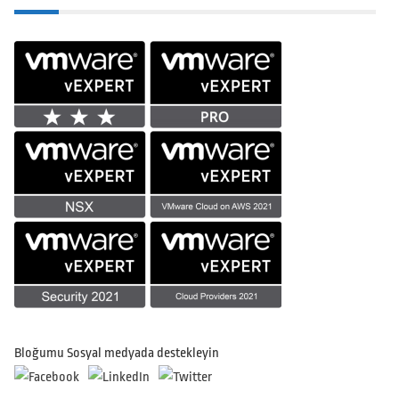
Bloğumu Sosyal medyada destekleyin