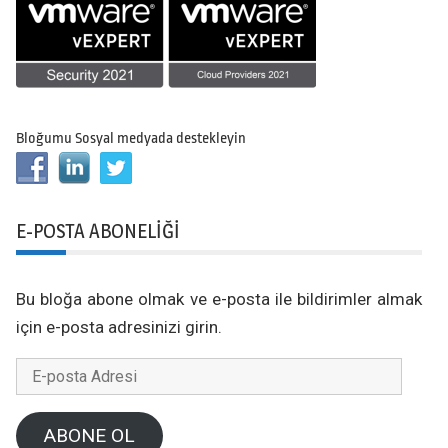
Bloğumu Sosyal medyada destekleyin
E-POSTA ABONELIĞI
Bu bloğa abone olmak ve e-posta ile bildirimler almak
için e-posta adresinizi girin.
E-
posta
Adresi
ABONE OL