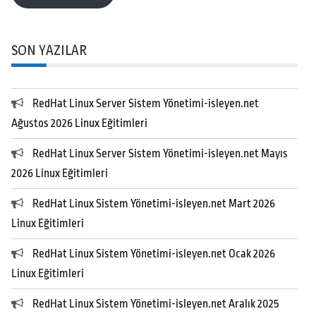
SON YAZILAR
RedHat Linux Server Sistem Yönetimi-isleyen.net
Ağustos 2026 Linux Eğitimleri
RedHat Linux Server Sistem Yönetimi-isleyen.net Mayıs
2026 Linux Eğitimleri
RedHat Linux Sistem Yönetimi-isleyen.net Mart 2026
Linux Eğitimleri
RedHat Linux Sistem Yönetimi-isleyen.net Ocak 2026
Linux Eğitimleri
RedHat Linux Sistem Yönetimi-isleyen.net Aralık 2025