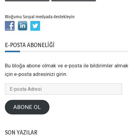
Bloğumu Sosyal medyada destekleyin
E-POSTA ABONELIĞI
Bu bloğa abone olmak ve e-posta ile bildirimler almak
için e-posta adresinizi girin.
E-
posta
Adresi
ABONE OL
SON YAZILAR