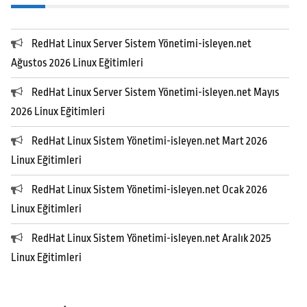
RedHat Linux Server Sistem Yönetimi-isleyen.net
Ağustos 2026 Linux Eğitimleri
RedHat Linux Server Sistem Yönetimi-isleyen.net Mayıs
2026 Linux Eğitimleri
RedHat Linux Sistem Yönetimi-isleyen.net Mart 2026
Linux Eğitimleri
RedHat Linux Sistem Yönetimi-isleyen.net Ocak 2026
Linux Eğitimleri
RedHat Linux Sistem Yönetimi-isleyen.net Aralık 2025
Linux Eğitimleri