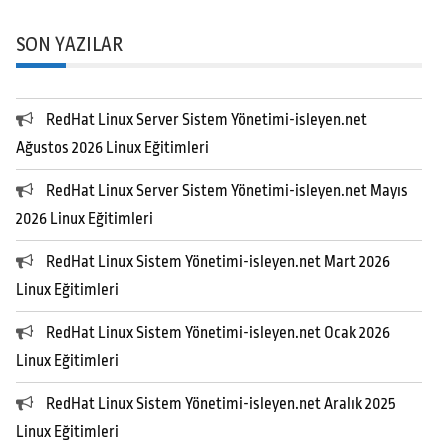
SON YAZILAR
RedHat Linux Server Sistem Yönetimi-isleyen.net
Ağustos 2026 Linux Eğitimleri
RedHat Linux Server Sistem Yönetimi-isleyen.net Mayıs
2026 Linux Eğitimleri
RedHat Linux Sistem Yönetimi-isleyen.net Mart 2026
Linux Eğitimleri
RedHat Linux Sistem Yönetimi-isleyen.net Ocak 2026
Linux Eğitimleri
RedHat Linux Sistem Yönetimi-isleyen.net Aralık 2025
Linux Eğitimleri