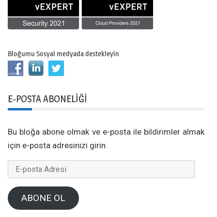
Bloğumu Sosyal medyada destekleyin
E-POSTA ABONELIĞI
Bu bloğa abone olmak ve e-posta ile bildirimler almak
için e-posta adresinizi girin.
E-
posta
Adresi
ABONE OL