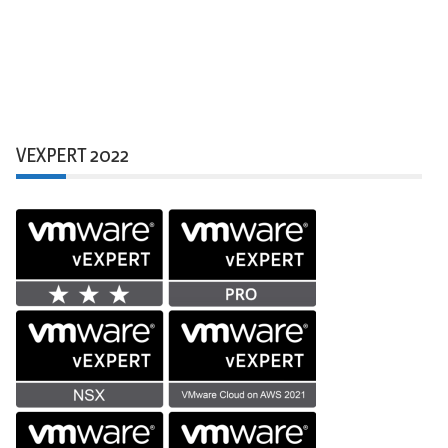
VEXPERT 2022