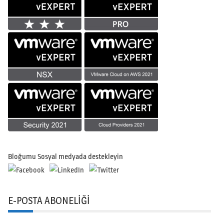
Bloğumu Sosyal medyada destekleyin
E-POSTA ABONELIĞI