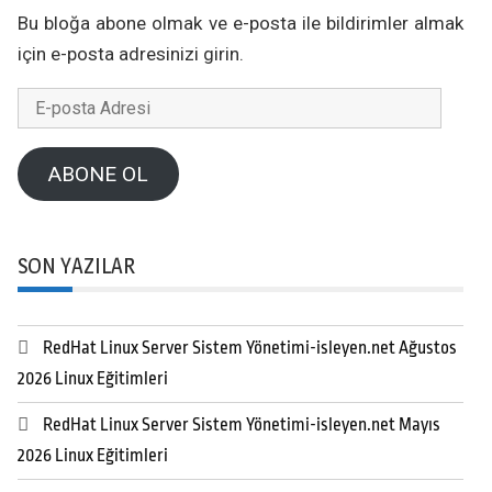
Bu bloğa abone olmak ve e-posta ile bildirimler almak
için e-posta adresinizi girin.
E-
posta
Adresi
ABONE OL
SON YAZILAR
RedHat Linux Server Sistem Yönetimi-isleyen.net Ağustos
2026 Linux Eğitimleri
RedHat Linux Server Sistem Yönetimi-isleyen.net Mayıs
2026 Linux Eğitimleri