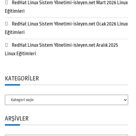
RedHat Linux Sistem Yönetimi-isleyen.net Mart 2026 Linux
Eğitimleri
RedHat Linux Sistem Yönetimi-isleyen.net Ocak 2026 Linux
Eğitimleri
RedHat Linux Sistem Yönetimi-isleyen.net Aralık 2025
Linux Eğitimleri
KATEGORILER
Kategoriler
ARŞIVLER